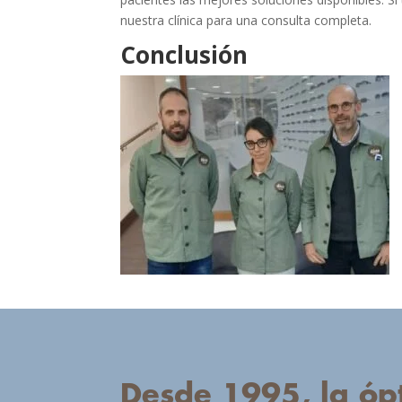
nuestra clínica para una consulta completa.
Conclusión
Desde 1995, la ópt