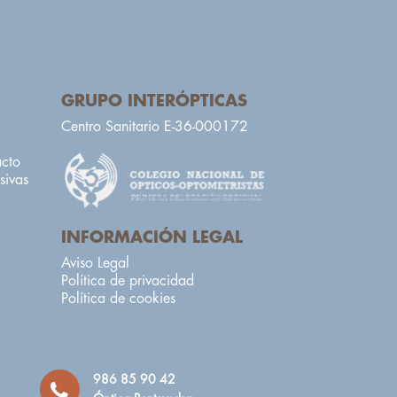
GRUPO INTERÓPTICAS
Centro Sanitario E-36-000172
acto
sivas
INFORMACIÓN LEGAL
Aviso Legal
Política de privacidad
Política de cookies
986 85 90 42