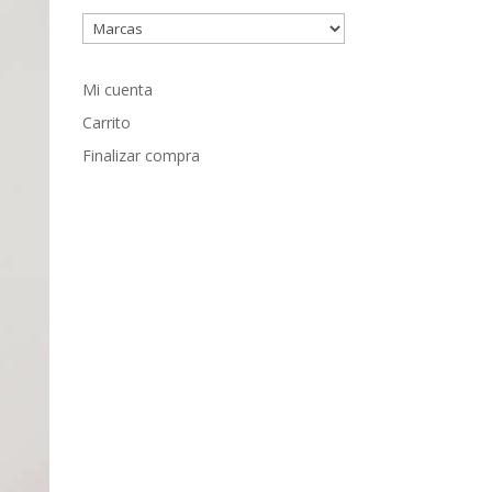
Mi cuenta
Carrito
Finalizar compra